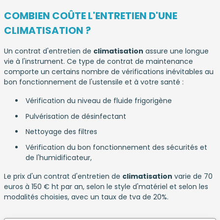
COMBIEN COÛTE L'ENTRETIEN D'UNE
CLIMATISATION ?
Un contrat d'entretien de
climatisation
assure une longue
vie à l'instrument. Ce type de contrat de maintenance
comporte un certains nombre de vérifications inévitables au
bon fonctionnement de l'ustensile et à votre santé :
Vérification du niveau de fluide frigorigène
Pulvérisation de désinfectant
Nettoyage des filtres
Vérification du bon fonctionnement des sécurités et
de l'humidificateur,
Le prix d'un contrat d'entretien de
climatisation
varie de 70
euros à 150 € ht par an, selon le style d'matériel et selon les
modalités choisies, avec un taux de tva de 20%.