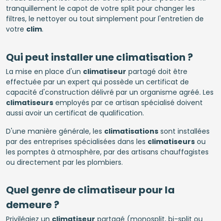
tranquillement le capot de votre split pour changer les
filtres, le nettoyer ou tout simplement pour l'entretien de
votre
clim
.
Qui peut installer une climatisation ?
La mise en place d'un
climatiseur
partagé doit être
effectuée par un expert qui possède un certificat de
capacité d'construction délivré par un organisme agréé. Les
climatiseurs
employés par ce artisan spécialisé doivent
aussi avoir un certificat de qualification.
D'une manière générale, les
climatisations
sont installées
par des entreprises spécialisées dans les
climatiseurs
ou
les pomptes à atmosphère, par des artisans chauffagistes
ou directement par les plombiers.
Quel genre de climatiseur pour la
demeure ?
Privilégiez un
climatiseur
partagé (monosplit, bi-split ou