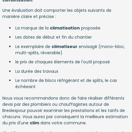
climatisation
.
Une évaluation doit comporter les objets suivants de
manière claire et précise :
La marque de la
climatisation
proposée
Les dates de début et fin du chantier
Le exemplaire de
climatiseur
envisagé (mono-bloc,
multi-splits, réversible)
le prix de chaques élements de l'outil proposé
La durée des travaux
Le nombre de blocs réfrigérant et de splits, le cas
échéeant
Nous vous recommandons donc de faire réaliser différents
devis par des plombiers ou chauffagistes autour de
Breslespour pouvoir examiner les prestations et les tarifs de
chacuns. Vous aurez par conséquent la meilleure estimation
du prix d'une
clim
dans votre commune.