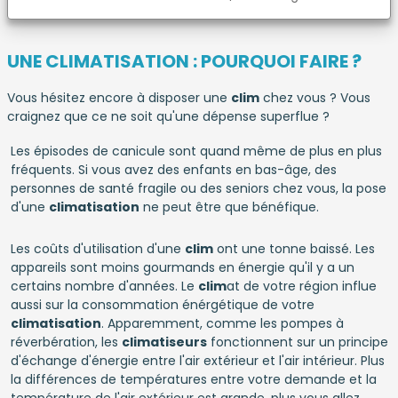
UNE CLIMATISATION : POURQUOI FAIRE ?
Vous hésitez encore à disposer une
clim
chez vous ? Vous
craignez que ce ne soit qu'une dépense superflue ?
Les épisodes de canicule sont quand même de plus en plus
fréquents. Si vous avez des enfants en bas-âge, des
personnes de santé fragile ou des seniors chez vous, la pose
d'une
climatisation
ne peut être que bénéfique.
Les coûts d'utilisation d'une
clim
ont une tonne baissé. Les
appareils sont moins gourmands en énergie qu'il y a un
certains nombre d'années. Le
clim
at de votre région influe
aussi sur la consommation énérgétique de votre
climatisation
. Apparemment, comme les pompes à
réverbération, les
climatiseurs
fonctionnent sur un principe
d'échange d'énergie entre l'air extérieur et l'air intérieur. Plus
la différences de températures entre votre demande et la