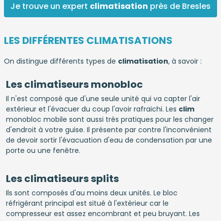
Je trouve un expert
climatisation
près de Bresles
LES DIFFÉRENTES CLIMATISATIONS
On distingue différents types de
climatisation
, à savoir :
Les climatiseurs monobloc
Il n'est composé que d'une seule unité qui va capter l'air
extérieur et l'évacuer du coup l'avoir rafraichi. Les
clim
monobloc mobile sont aussi très pratiques pour les changer
d'endroit à votre guise. Il présente par contre l'inconvénient
de devoir sortir l'évacuation d'eau de condensation par une
porte ou une fenêtre.
Les climatiseurs splits
Ils sont composés d'au moins deux unités. Le bloc
réfrigérant principal est situé à l'extérieur car le
compresseur est assez encombrant et peu bruyant. Les