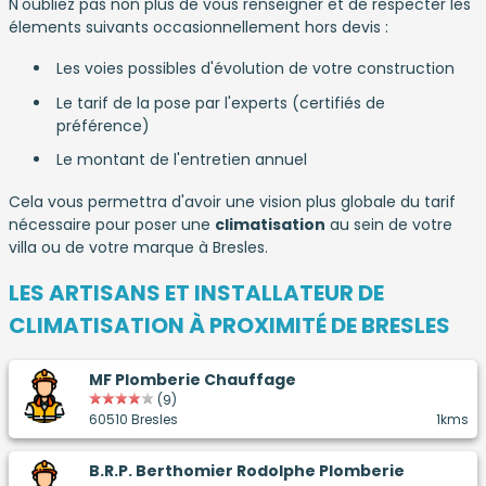
N'oubliez pas non plus de vous renseigner et de respecter les
élements suivants occasionnellement hors devis :
Les voies possibles d'évolution de votre construction
Le tarif de la pose par l'experts (certifiés de
préférence)
Le montant de l'entretien annuel
Cela vous permettra d'avoir une vision plus globale du tarif
nécessaire pour poser une
climatisation
au sein de votre
villa ou de votre marque à Bresles.
LES ARTISANS ET INSTALLATEUR DE
CLIMATISATION À PROXIMITÉ DE BRESLES
MF Plomberie Chauffage
(9)
60510 Bresles
1kms
B.R.P. Berthomier Rodolphe Plomberie