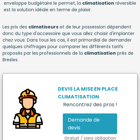
enveloppe budgétaire le permet, la
climatisation
réversible
est la solution idéale en terme de plaisir.
Les prix des
climatiseurs
et de leur possession dépendent
donc du type d'accessoire que vous allez choisir d'implanter
chez vous. Dans tous les cas, il est primordial de demander
quelques chiffrages pour comparer les différents tarifs
proposés par les professionnels de la
climatisation
près de
Bresles.
DEVIS LA MISE EN PLACE
CLIMATISATION
Rencontrez des pros !
Demande de
devis
Gratuit / sans obligation