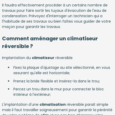
Il faudra effectivement procéder à un certains nombre de
travaux pour faire sortir les tuyaux d'évacution de l'eau de
condensation. Prévoyez d'interroger un technicien qui a
l'habitude de ses travaux ou bien faîtes vous guider de votre
maçon pour garantir les travaux.
Comment aménager un climatiseur
réversible ?
Implantation du
climatiseur
réversible
Fixez la plaque d'ajustage au site sélectionné, en vous
assurant qu'elle est horizontale;
Prenez la bride flexible et insérez-la dans le trou;
Percez un trou dans le mur pour connecter le bloc
intérieur à l'extérieur;
L'implantation d'une
climatisation
réversible parait simple
mais il faut travailler soigneusement pour garantir la pérénité