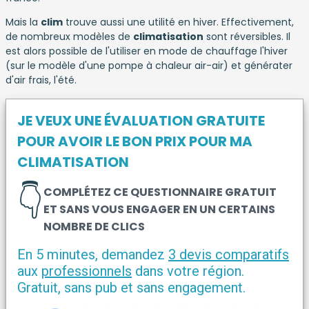
Mais la
clim
trouve aussi une utilité en hiver. Effectivement,
de nombreux modèles de
climatisation
sont réversibles. Il
est alors possible de l'utiliser en mode de chauffage l'hiver
(sur le modèle d'une pompe à chaleur air-air) et générater
d'air frais, l'été.
JE VEUX UNE ÉVALUATION GRATUITE
POUR AVOIR LE BON PRIX POUR MA
CLIMATISATION
👇
COMPLÉTEZ CE QUESTIONNAIRE GRATUIT
ET SANS VOUS ENGAGER EN UN CERTAINS
NOMBRE DE CLICS
En 5 minutes, demandez
3 devis comparatifs
aux
professionnels
dans votre région.
Gratuit, sans pub et sans engagement.