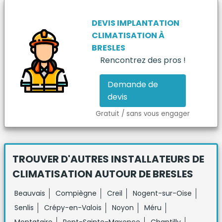
DEVIS IMPLANTATION
CLIMATISATION
À
BRESLES
Rencontrez des pros !
Demande de
devis
Gratuit / sans vous engager
TROUVER D'AUTRES INSTALLATEURS DE
CLIMATISATION
AUTOUR DE BRESLES
Beauvais
Compiègne
Creil
Nogent-sur-Oise
Senlis
Crépy-en-Valois
Noyon
Méru