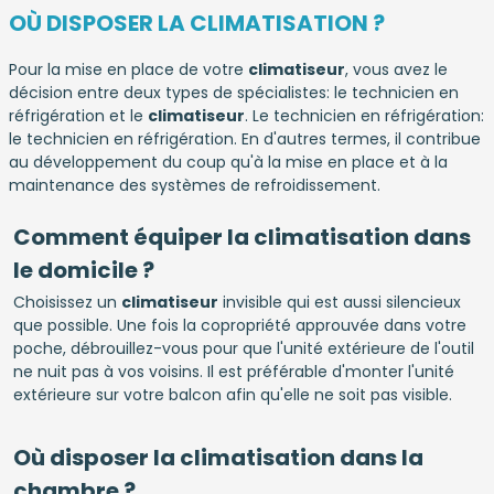
OÙ DISPOSER LA CLIMATISATION ?
Pour la mise en place de votre
climatiseur
, vous avez le
décision entre deux types de spécialistes: le technicien en
réfrigération et le
climatiseur
. Le technicien en réfrigération:
le technicien en réfrigération. En d'autres termes, il contribue
au développement du coup qu'à la mise en place et à la
maintenance des systèmes de refroidissement.
Comment équiper la climatisation dans
le domicile ?
Choisissez un
climatiseur
invisible qui est aussi silencieux
que possible. Une fois la copropriété approuvée dans votre
poche, débrouillez-vous pour que l'unité extérieure de l'outil
ne nuit pas à vos voisins. Il est préférable d'monter l'unité
extérieure sur votre balcon afin qu'elle ne soit pas visible.
Où disposer la climatisation dans la
chambre ?