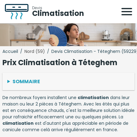
Devis
Climatisation
Accueil
/
Nord (59)
/
Devis Climatisation - Téteghem (59229
Prix Climatisation à Téteghem
SOMMAIRE
De nombreux foyers installent une
climatisation
dans leur
maison ou leur 2 pièces à Téteghem. Avec les étés qui plus
est en conséquence chauds, c'est la meilleure solution idéale
pour rafraichir efficacement une ou quelques pièces. La
climatisation
est d'autant plus appréciable en période de
canicule comme celà arrive régulièrement en france.