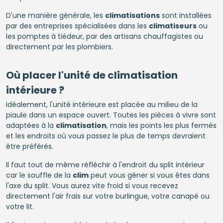
D'une manière générale, les
climatisations
sont installées
par des entreprises spécialisées dans les
climatiseurs
ou
les pomptes à tiédeur, par des artisans chauffagistes ou
directement par les plombiers.
Où placer l'unité de climatisation
intérieure ?
Idéalement, l'unité intérieure est placée au milieu de la
piaule dans un espace ouvert. Toutes les pièces à vivre sont
adaptées à la
climatisation
, mais les points les plus fermés
et les endroits où vous passez le plus de temps devraient
être préférés.
Il faut tout de même réfléchir à l'endroit du split intérieur
car le souffle de la
clim
peut vous gêner si vous êtes dans
l'axe du split. Vous aurez vite froid si vous recevez
directement l'air frais sur votre burlingue, votre canapé ou
votre lit.