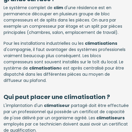
Le système complet de
clim
d'une résidence est en
permanence découper en plusieurs groupe de bloc
compresseurs et de splits dans les pièces. On aura par
exemple un compresseur par étage et un split par pièces
principales (chambres, salon, emplacement de travail).
Pour les installations industrielles ou les
climatisations
d'compagnie, il faut avantager des systèmes professionels
vraiment beaucoup plus conséquent. Les blocs
compresseurs sont souvent installés sur le toît du local. Le
système de
climatisation
e est après centralisé pour être
dispatché dans les différentes pièces au moyen de
diffuseur au plafond.
Qui peut placer une climatisation ?
L'implantation d'un
climatiseur
partagé doit être effectuée
par un professionnel qui possède un certificat de capacité
de p'ose délivré par un organisme agréé. Les
climatiseurs
employés par ce technicien doivent aussi avoir un certificat
de qualification.