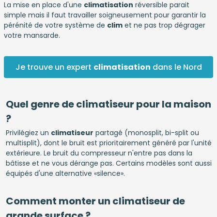
La mise en place d'une
climatisation
réversible parait
simple mais il faut travailler soigneusement pour garantir la
pérénité de votre système de
clim
et ne pas trop dégrager
votre mansarde.
Je trouve un expert
climatisation
dans le Nord
Quel genre de climatiseur pour la maison
?
Privilégiez un
climatiseur
partagé (monosplit, bi-split ou
multisplit), dont le bruit est prioritairement généré par l'unité
extérieure. Le bruit du compresseur n'entre pas dans la
bâtisse et ne vous dérange pas. Certains modèles sont aussi
équipés d'une alternative «silence».
Comment monter un climatiseur de
grande surface ?