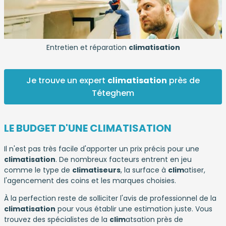
Entretien et réparation
climatisation
Je trouve un expert
climatisation
près de
Téteghem
LE BUDGET D'UNE CLIMATISATION
Il n'est pas très facile d'apporter un prix précis pour une
climatisation
. De nombreux facteurs entrent en jeu
comme le type de
climatiseurs
, la surface à
clim
atiser,
l'agencement des coins et les marques choisies.
À la perfection reste de solliciter l'avis de professionnel de la
climatisation
pour vous établir une estimation juste. Vous
trouvez des spécialistes de la
clim
atsation près de