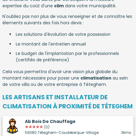
expertise du coût d'une
clim
dans votre municipalité.
N'oubliez pas non plus de vous renseigner et de connaître les
élements suivants des fois hors devis :
Les solutions d'évolution de votre possession
Le montant de l'entretien annuel
Le budget de l'implantation par le professionnels
(certifiés de préférence)
Cela vous permettra d'avoir une vision plus globale du
montant nécessaire pour poser une
climatisation
au sein
de votre villa ou de votre entreprise à Téteghem.
LES ARTISANS ET INSTALLATEUR DE
CLIMATISATION À PROXIMITÉ DE TÉTEGHEM
Ab Bois De Chauffage
(0)
59380 Téteghem-Coudekerque-Village
3kms