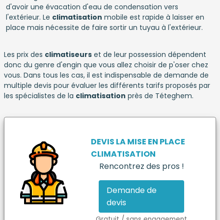
d'avoir une évacation d'eau de condensation vers
l'extérieur. Le
climatisation
mobile est rapide à laisser en
place mais nécessite de faire sortir un tuyau à l'extérieur.
Les prix des
climatiseurs
et de leur possession dépendent
donc du genre d'engin que vous allez choisir de p'oser chez
vous. Dans tous les cas, il est indispensable de demande de
multiple devis pour évaluer les différents tarifs proposés par
les spécialistes de la
climatisation
près de Téteghem.
DEVIS LA MISE EN PLACE
CLIMATISATION
Rencontrez des pros !
Demande de
devis
Gratuit / sans engagement