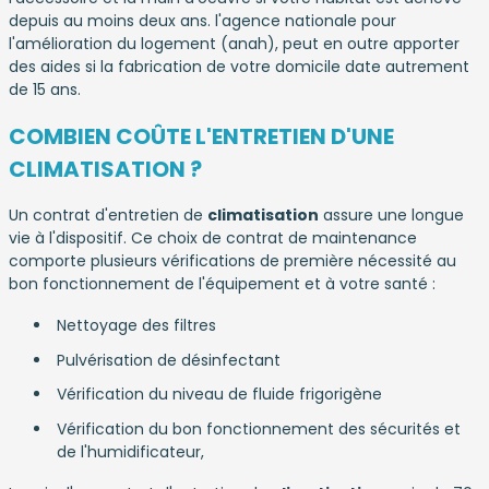
depuis au moins deux ans. l'agence nationale pour
l'amélioration du logement (anah), peut en outre apporter
des aides si la fabrication de votre domicile date autrement
de 15 ans.
COMBIEN COÛTE L'ENTRETIEN D'UNE
CLIMATISATION ?
Un contrat d'entretien de
climatisation
assure une longue
vie à l'dispositif. Ce choix de contrat de maintenance
comporte plusieurs vérifications de première nécessité au
bon fonctionnement de l'équipement et à votre santé :
Nettoyage des filtres
Pulvérisation de désinfectant
Vérification du niveau de fluide frigorigène
Vérification du bon fonctionnement des sécurités et
de l'humidificateur,