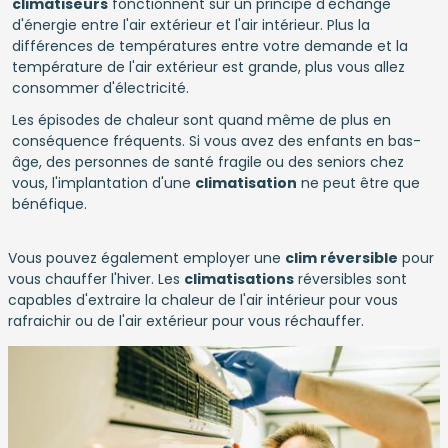
climatiseurs
fonctionnent sur un principe d'échange
d'énergie entre l'air extérieur et l'air intérieur. Plus la
différences de températures entre votre demande et la
température de l'air extérieur est grande, plus vous allez
consommer d'électricité.
Les épisodes de chaleur sont quand même de plus en
conséquence fréquents. Si vous avez des enfants en bas-
âge, des personnes de santé fragile ou des seniors chez
vous, l'implantation d'une
climatisation
ne peut être que
bénéfique.
Vous pouvez également employer une
clim réversible
pour
vous chauffer l'hiver. Les
climatisations
réversibles sont
capables d'extraire la chaleur de l'air intérieur pour vous
rafraichir ou de l'air extérieur pour vous réchauffer.