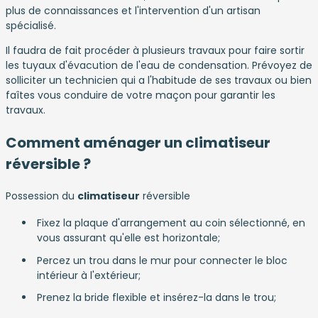
plus de connaissances et l'intervention d'un artisan
spécialisé.
Il faudra de fait procéder à plusieurs travaux pour faire sortir
les tuyaux d'évacution de l'eau de condensation. Prévoyez de
solliciter un technicien qui a l'habitude de ses travaux ou bien
faîtes vous conduire de votre maçon pour garantir les
travaux.
Comment aménager un climatiseur
réversible ?
Possession du
climatiseur
réversible
Fixez la plaque d'arrangement au coin sélectionné, en
vous assurant qu'elle est horizontale;
Percez un trou dans le mur pour connecter le bloc
intérieur à l'extérieur;
Prenez la bride flexible et insérez-la dans le trou;