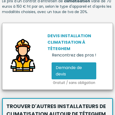
Le prix d'un contrat d'entretien de
climatisation
varie de 70
euros à 150 € ht par an, selon le type d'appareil et d'après les
modalités choisies, avec un taux de tva de 20%.
DEVIS INSTALLATION
CLIMATISATION
À
TÉTEGHEM
Rencontrez des pros !
Demande de
devis
Gratuit / sans obligation
TROUVER D'AUTRES INSTALLATEURS DE
CLIMATISATION
AUTOUR DE TÉTEGHEM