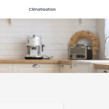
Climatisation