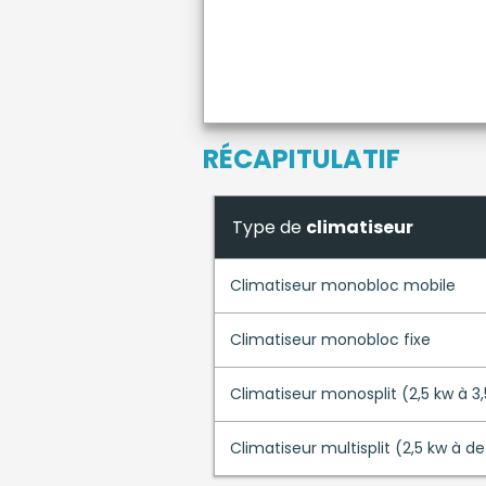
RÉCAPITULATIF
Type de
climatiseur
Climatiseur monobloc mobile
Climatiseur monobloc fixe
Climatiseur monosplit (2,5 kw à 3
Climatiseur multisplit (2,5 kw à de