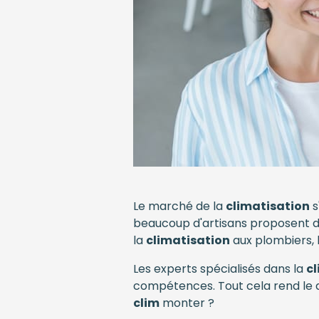
Le marché de la
climatisation
s
beaucoup d'artisans proposent de
la
climatisation
aux plombiers, 
Les experts spécialisés dans la
c
compétences. Tout cela rend le 
clim
monter ?