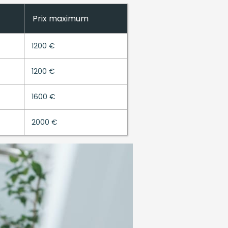
Prix maximum
1200 €
1200 €
1600 €
2000 €