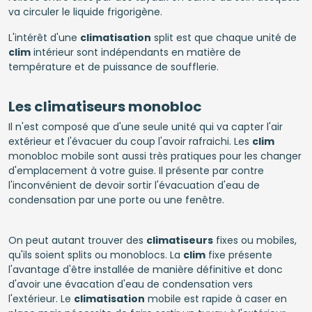
va circuler le liquide frigorigène.
L'intérêt d'une
climatisation
split est que chaque unité de
clim
intérieur sont indépendants en matière de
température et de puissance de soufflerie.
Les climatiseurs monobloc
Il n'est composé que d'une seule unité qui va capter l'air
extérieur et l'évacuer du coup l'avoir rafraichi. Les
clim
monobloc mobile sont aussi très pratiques pour les changer
d'emplacement à votre guise. Il présente par contre
l'inconvénient de devoir sortir l'évacuation d'eau de
condensation par une porte ou une fenêtre.
On peut autant trouver des
climatiseurs
fixes ou mobiles,
qu'ils soient splits ou monoblocs. La
clim
fixe présente
l'avantage d'être installée de manière définitive et donc
d'avoir une évacation d'eau de condensation vers
l'extérieur. Le
climatisation
mobile est rapide à caser en