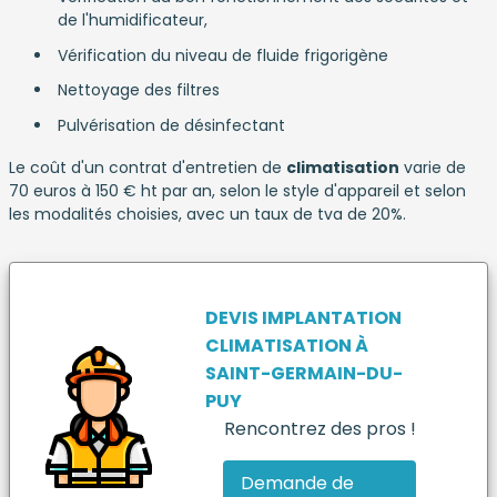
de l'humidificateur,
Vérification du niveau de fluide frigorigène
Nettoyage des filtres
Pulvérisation de désinfectant
Le coût d'un contrat d'entretien de
climatisation
varie de
70 euros à 150 € ht par an, selon le style d'appareil et selon
les modalités choisies, avec un taux de tva de 20%.
DEVIS IMPLANTATION
CLIMATISATION
À
SAINT-GERMAIN-DU-
PUY
Rencontrez des pros !
Demande de