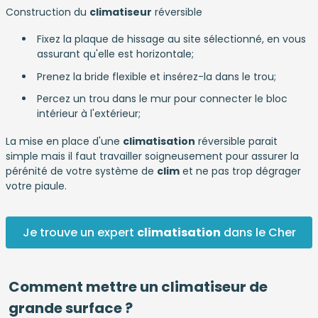
Construction du
climatiseur
réversible
Fixez la plaque de hissage au site sélectionné, en vous
assurant qu'elle est horizontale;
Prenez la bride flexible et insérez-la dans le trou;
Percez un trou dans le mur pour connecter le bloc
intérieur à l'extérieur;
La mise en place d'une
climatisation
réversible parait
simple mais il faut travailler soigneusement pour assurer la
pérénité de votre système de
clim
et ne pas trop dégrager
votre piaule.
Je trouve un expert
climatisation
dans le Cher
Comment mettre un climatiseur de
grande surface ?