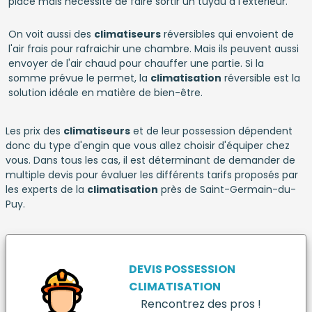
place mais nécessite de faire sortir un tuyau à l'extérieur.
On voit aussi des
climatiseurs
réversibles qui envoient de
l'air frais pour rafraichir une chambre. Mais ils peuvent aussi
envoyer de l'air chaud pour chauffer une partie. Si la
somme prévue le permet, la
climatisation
réversible est la
solution idéale en matière de bien-être.
Les prix des
climatiseurs
et de leur possession dépendent
donc du type d'engin que vous allez choisir d'équiper chez
vous. Dans tous les cas, il est déterminant de demander de
multiple devis pour évaluer les différents tarifs proposés par
les experts de la
climatisation
près de Saint-Germain-du-
Puy.
DEVIS POSSESSION
CLIMATISATION
Rencontrez des pros !