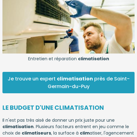
Entretien et réparation
climatisation
Je trouve un expert
climatisation
près de Saint-
Germain-du-Puy
LE BUDGET D'UNE CLIMATISATION
Il n'est pas très aisé de donner un prix juste pour une
climatisation
. Plusieurs facteurs entrent en jeu comme le
choix de
climatiseurs
, la surface à
clim
atiser, l'agencement