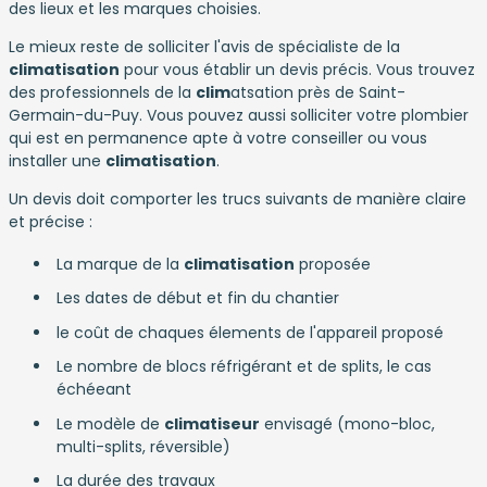
des lieux et les marques choisies.
Le mieux reste de solliciter l'avis de spécialiste de la
climatisation
pour vous établir un devis précis. Vous trouvez
des professionnels de la
clim
atsation près de Saint-
Germain-du-Puy. Vous pouvez aussi solliciter votre plombier
qui est en permanence apte à votre conseiller ou vous
installer une
climatisation
.
Un devis doit comporter les trucs suivants de manière claire
et précise :
La marque de la
climatisation
proposée
Les dates de début et fin du chantier
le coût de chaques élements de l'appareil proposé
Le nombre de blocs réfrigérant et de splits, le cas
échéeant
Le modèle de
climatiseur
envisagé (mono-bloc,
multi-splits, réversible)
La durée des travaux