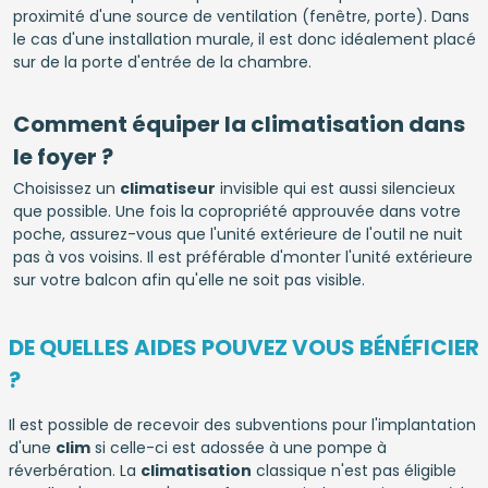
proximité d'une source de ventilation (fenêtre, porte). Dans
le cas d'une installation murale, il est donc idéalement placé
sur de la porte d'entrée de la chambre.
Comment équiper la climatisation dans
le foyer ?
Choisissez un
climatiseur
invisible qui est aussi silencieux
que possible. Une fois la copropriété approuvée dans votre
poche, assurez-vous que l'unité extérieure de l'outil ne nuit
pas à vos voisins. Il est préférable d'monter l'unité extérieure
sur votre balcon afin qu'elle ne soit pas visible.
DE QUELLES AIDES POUVEZ VOUS BÉNÉFICIER
?
Il est possible de recevoir des subventions pour l'implantation
d'une
clim
si celle-ci est adossée à une pompe à
réverbération. La
climatisation
classique n'est pas éligible