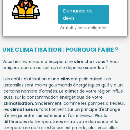
Demande de
devis
Gratuit / sans obligation
UNE CLIMATISATION : POURQUOI FAIRE ?
Vous hésitez encore à équiper une
clim
chez vous ? Vous
craignez que ce ne soit qu'une dépense superflue ?
Les coûts d'utilisation d'une
clim
ont plein baissé. Les
ustensiles sont moins gourmands énergétiques qu'il y a un
certains nombre d'années. Le
clim
at de votre région influe
aussi sur la consommation énérgétique de votre
climatisation
. Sincèrement, comme les pompes à tiédeur,
les
climatiseurs
fonctionnent sur un principe d'échange
d'énergie entre l'air extérieur et l'air intérieur. Plus la
différences de températures entre votre demande et la
température de l'air extérieur est grande, plus vous allez