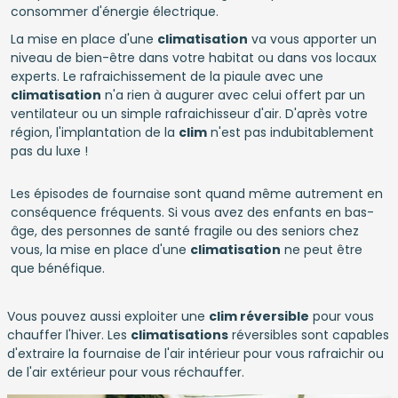
consommer d'énergie électrique.
La mise en place d'une
climatisation
va vous apporter un
niveau de bien-être dans votre habitat ou dans vos locaux
experts. Le rafraichissement de la piaule avec une
climatisation
n'a rien à augurer avec celui offert par un
ventilateur ou un simple rafraichisseur d'air. D'après votre
région, l'implantation de la
clim
n'est pas indubitablement
pas du luxe !
Les épisodes de fournaise sont quand même autrement en
conséquence fréquents. Si vous avez des enfants en bas-
âge, des personnes de santé fragile ou des seniors chez
vous, la mise en place d'une
climatisation
ne peut être
que bénéfique.
Vous pouvez aussi exploiter une
clim réversible
pour vous
chauffer l'hiver. Les
climatisations
réversibles sont capables
d'extraire la fournaise de l'air intérieur pour vous rafraichir ou
de l'air extérieur pour vous réchauffer.