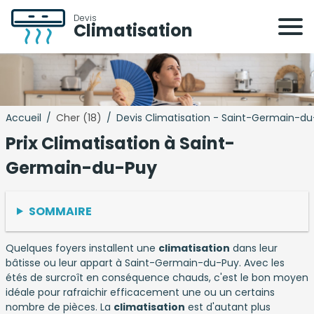
Devis
Climatisation
Accueil
/
Cher (18)
/
Devis Climatisation - Saint-Germain-du
Prix Climatisation à Saint-
Germain-du-Puy
SOMMAIRE
Quelques foyers installent une
climatisation
dans leur
bâtisse ou leur appart à Saint-Germain-du-Puy. Avec les
étés de surcroît en conséquence chauds, c'est le bon moyen
idéale pour rafraichir efficacement une ou un certains
nombre de pièces. La
climatisation
est d'autant plus