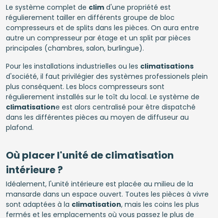
Le système complet de
clim
d'une propriété est
régulierement tailler en différents groupe de bloc
compresseurs et de splits dans les pièces. On aura entre
autre un compresseur par étage et un split par pièces
principales (chambres, salon, burlingue).
Pour les installations industrielles ou les
climatisations
d'société, il faut privilégier des systèmes professionels plein
plus conséquent. Les blocs compresseurs sont
régulierement installés sur le toît du local. Le système de
climatisation
e est alors centralisé pour être dispatché
dans les différentes pièces au moyen de diffuseur au
plafond.
Où placer l'unité de climatisation
intérieure ?
Idéalement, l'unité intérieure est placée au milieu de la
mansarde dans un espace ouvert. Toutes les pièces à vivre
sont adaptées à la
climatisation
, mais les coins les plus
fermés et les emplacements où vous passez le plus de