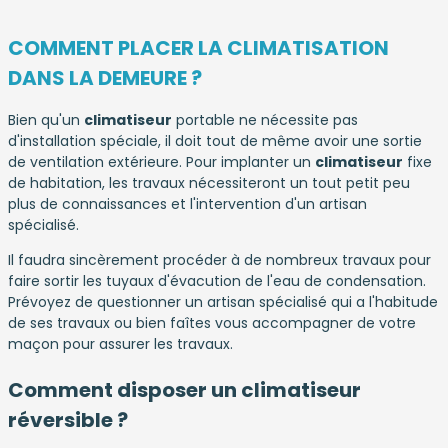
COMMENT PLACER LA CLIMATISATION
DANS LA DEMEURE ?
Bien qu'un
climatiseur
portable ne nécessite pas
d'installation spéciale, il doit tout de même avoir une sortie
de ventilation extérieure. Pour implanter un
climatiseur
fixe
de habitation, les travaux nécessiteront un tout petit peu
plus de connaissances et l'intervention d'un artisan
spécialisé.
Il faudra sincèrement procéder à de nombreux travaux pour
faire sortir les tuyaux d'évacution de l'eau de condensation.
Prévoyez de questionner un artisan spécialisé qui a l'habitude
de ses travaux ou bien faîtes vous accompagner de votre
maçon pour assurer les travaux.
Comment disposer un climatiseur
réversible ?