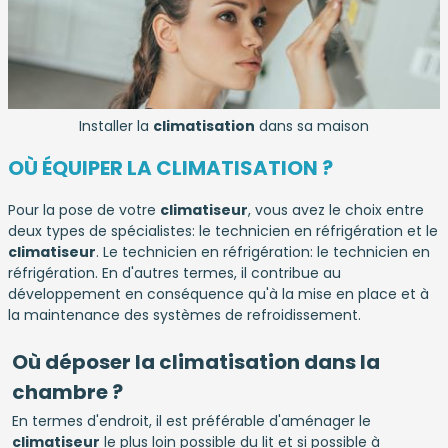
Installer la
climatisation
dans sa maison
OÙ ÉQUIPER LA CLIMATISATION ?
Pour la pose de votre
climatiseur
, vous avez le choix entre
deux types de spécialistes: le technicien en réfrigération et le
climatiseur
. Le technicien en réfrigération: le technicien en
réfrigération. En d'autres termes, il contribue au
développement en conséquence qu'à la mise en place et à
la maintenance des systèmes de refroidissement.
Où déposer la climatisation dans la
chambre ?
En termes d'endroit, il est préférable d'aménager le
climatiseur
le plus loin possible du lit et si possible à