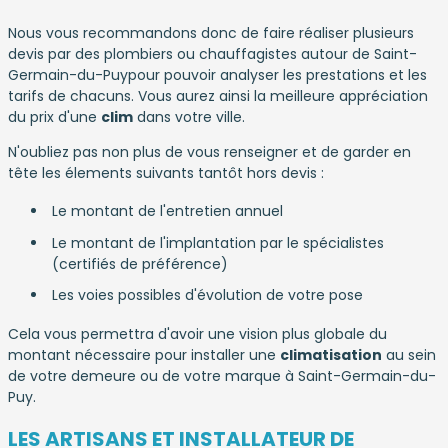
Nous vous recommandons donc de faire réaliser plusieurs
devis par des plombiers ou chauffagistes autour de Saint-
Germain-du-Puypour pouvoir analyser les prestations et les
tarifs de chacuns. Vous aurez ainsi la meilleure appréciation
du prix d'une
clim
dans votre ville.
N'oubliez pas non plus de vous renseigner et de garder en
tête les élements suivants tantôt hors devis :
Le montant de l'entretien annuel
Le montant de l'implantation par le spécialistes
(certifiés de préférence)
Les voies possibles d'évolution de votre pose
Cela vous permettra d'avoir une vision plus globale du
montant nécessaire pour installer une
climatisation
au sein
de votre demeure ou de votre marque à Saint-Germain-du-
Puy.
LES ARTISANS ET INSTALLATEUR DE