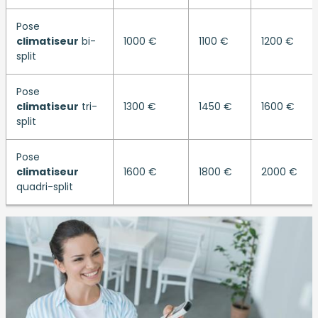
Pose
climatiseur
bi-
1000 €
1100 €
1200 €
split
Pose
climatiseur
tri-
1300 €
1450 €
1600 €
split
Pose
climatiseur
1600 €
1800 €
2000 €
quadri-split