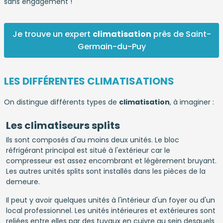
sans engagement !
Je trouve un expert
climatisation
près de Saint-
Germain-du-Puy
LES DIFFÉRENTES CLIMATISATIONS
On distingue différents types de
climatisation
, à imaginer :
Les climatiseurs splits
Ils sont composés d'au moins deux unités. Le bloc
réfrigérant principal est situé à l'extérieur car le
compresseur est assez encombrant et légèrement bruyant.
Les autres unités splits sont installés dans les pièces de la
demeure.
Il peut y avoir quelques unités à l'intérieur d'un foyer ou d'un
local professionnel. Les unités intérieures et extérieures sont
reliées entre elles par des tuyaux en cuivre au sein desquels