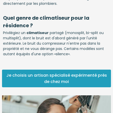
directement par les plombiers.
Quel genre de climatiseur pour la
résidence ?
Privilégiez un
climatiseur
partagé (monosplit, bi-split ou
multisplit), dont le bruit est d'abord généré par l'unité
extérieure. Le bruit du compresseur n'entre pas dans la
propriété et ne vous dérange pas. Certains modèles sont
autant équipés d'une option «silence».
Je choisis un artisan spécialisé expérimenté près
de chez moi