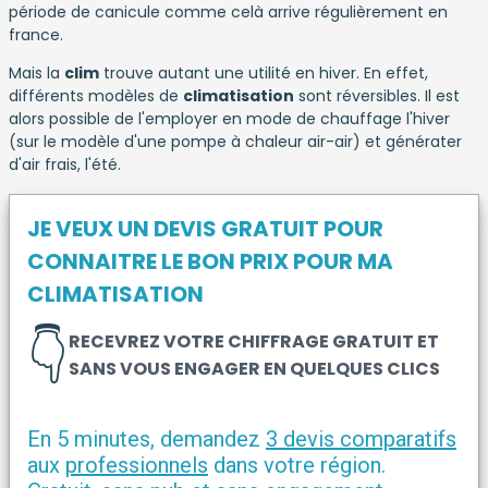
période de canicule comme celà arrive régulièrement en
france.
Mais la
clim
trouve autant une utilité en hiver. En effet,
différents modèles de
climatisation
sont réversibles. Il est
alors possible de l'employer en mode de chauffage l'hiver
(sur le modèle d'une pompe à chaleur air-air) et générater
d'air frais, l'été.
JE VEUX UN DEVIS GRATUIT POUR
CONNAITRE LE BON PRIX POUR MA
CLIMATISATION
👇
RECEVREZ VOTRE CHIFFRAGE GRATUIT ET
SANS VOUS ENGAGER EN QUELQUES CLICS
En 5 minutes, demandez
3 devis comparatifs
aux
professionnels
dans votre région.