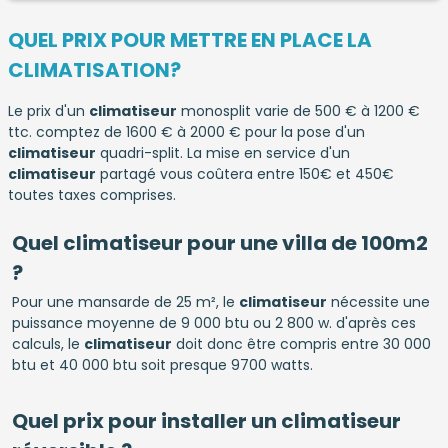
QUEL PRIX POUR METTRE EN PLACE LA
CLIMATISATION?
Le prix d'un
climatiseur
monosplit varie de 500 € à 1200 €
ttc. comptez de 1600 € à 2000 € pour la pose d'un
climatiseur
quadri-split. La mise en service d'un
climatiseur
partagé vous coûtera entre 150€ et 450€
toutes taxes comprises.
Quel climatiseur pour une villa de 100m2
?
Pour une mansarde de 25 m², le
climatiseur
nécessite une
puissance moyenne de 9 000 btu ou 2 800 w. d'après ces
calculs, le
climatiseur
doit donc être compris entre 30 000
btu et 40 000 btu soit presque 9700 watts.
Quel prix pour installer un climatiseur