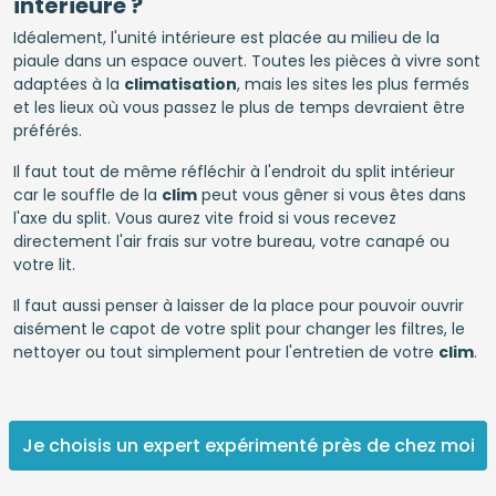
intérieure ?
Idéalement, l'unité intérieure est placée au milieu de la
piaule dans un espace ouvert. Toutes les pièces à vivre sont
adaptées à la
climatisation
, mais les sites les plus fermés
et les lieux où vous passez le plus de temps devraient être
préférés.
Il faut tout de même réfléchir à l'endroit du split intérieur
car le souffle de la
clim
peut vous gêner si vous êtes dans
l'axe du split. Vous aurez vite froid si vous recevez
directement l'air frais sur votre bureau, votre canapé ou
votre lit.
Il faut aussi penser à laisser de la place pour pouvoir ouvrir
aisément le capot de votre split pour changer les filtres, le
nettoyer ou tout simplement pour l'entretien de votre
clim
.
Je choisis un expert expérimenté près de chez moi