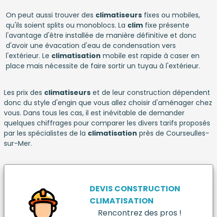
On peut aussi trouver des
climatiseurs
fixes ou mobiles,
qu'ils soient splits ou monoblocs. La
clim
fixe présente
l'avantage d'être installée de manière définitive et donc
d'avoir une évacation d'eau de condensation vers
l'extérieur. Le
climatisation
mobile est rapide à caser en
place mais nécessite de faire sortir un tuyau à l'extérieur.
Les prix des
climatiseurs
et de leur construction dépendent
donc du style d'engin que vous allez choisir d'aménager chez
vous. Dans tous les cas, il est inévitable de demander
quelques chiffrages pour comparer les divers tarifs proposés
par les spécialistes de la
climatisation
près de Courseulles-
sur-Mer.
DEVIS CONSTRUCTION
CLIMATISATION
Rencontrez des pros !