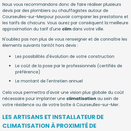
Nous vous recommandons donc de faire réaliser plusieurs
devis par des plombiers ou chauffagistes autour de
Courseulles-sur-Merpour pouvoir comparer les prestations et
les tarifs de chacuns. Vous aurez par conséquent la meilleure
approximation du tarif d'une
clim
dans votre ville.
N'oubliez pas non plus de vous renseigner et de connaître les
élements suivants tantôt hors devis :
Les possibilités d'évolution de votre construction
Le coût de la pose par le professionnels (certifiés de
préférence)
Le montant de l'entretien annuel
Cela vous permettra d'avoir une vision plus globale du coût
nécessaire pour implanter une
climatisation
au sein de
votre résidence ou de votre boîte à Courseulles-sur-Mer.
LES ARTISANS ET INSTALLATEUR DE
CLIMATISATION À PROXIMITÉ DE