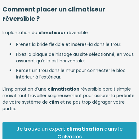
Comment placer un climatiseur
réversible ?
Implantation du
climatiseur
réversible
Prenez la bride flexible et insérez-la dans le trou;
Fixez la plaque de hissage au site sélectionné, en vous
assurant qu'elle est horizontale;
Percez un trou dans le mur pour connecter le bloc
intérieur à l'extérieur;
L'implantation d'une
climatisation
réversible parait simple
mais il faut travailler soigneusement pour assurer la pérénité
de votre système de
clim
et ne pas trop dégrager votre
partie.
Je trouve un expert
climatisation
dans le
Calvados