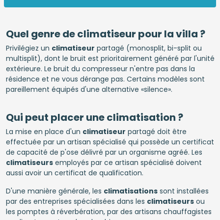
Quel genre de climatiseur pour la villa ?
Privilégiez un
climatiseur
partagé (monosplit, bi-split ou
multisplit), dont le bruit est prioritairement généré par l'unité
extérieure. Le bruit du compresseur n'entre pas dans la
résidence et ne vous dérange pas. Certains modèles sont
pareillement équipés d'une alternative «silence».
Qui peut placer une climatisation ?
La mise en place d'un
climatiseur
partagé doit être
effectuée par un artisan spécialisé qui possède un certificat
de capacité de p'ose délivré par un organisme agréé. Les
climatiseurs
employés par ce artisan spécialisé doivent
aussi avoir un certificat de qualification.
D'une manière générale, les
climatisations
sont installées
par des entreprises spécialisées dans les
climatiseurs
ou
les pomptes à réverbération, par des artisans chauffagistes