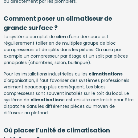
ou directement par les plombiers.
Comment poser un climatiseur de
grande surface ?
Le système complet de
clim
d'une demeure est
régulierement tailler en de multiples groupe de bloc
compresseurs et de splits dans les pièces. On aura par
exemple un compresseur par étage et un split par pièces
principales (chambres, salon, burlingue).
Pour les installations industrielles ou les
climatisations
d'organisation, il faut favoriser des systèmes professionels
vraiment beaucoup plus conséquent. Les blocs
compresseurs sont souvent installés sur le toît du local. Le
système de
climatisation
e est ensuite centralisé pour être
dispatché dans les différentes pièces au moyen de
diffuseur au plafond.
Où placer l'unité de climatisation