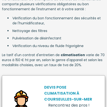
comporte plusieurs vérifications obligatoires au bon
fonctionnement de l'instrument et à votre santé :
Vérification du bon fonctionnement des sécurités et
de l'humidificateur,
Nettoyage des filtres
Pulvérisation de désinfectant
Vérification du niveau de fluide frigorigène
Le tarif d'un contrat d'entretien de
climatisation
varie de 70
euros à 150 € ht par an, selon le genre d'appareil et selon les
modalités choisies, avec un taux de tva de 20%.
DEVIS POSE
CLIMATISATION
À
COURSEULLES-SUR-MER
Rencontrez des pros !