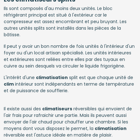
Ils sont composés d'au moins deux unités. Le bloc
réfrigérant principal est situé à l'extérieur car le
compresseur est assez encombrant et peu bruyant. Les
autres unités splits sont installés dans les pièces de la
bâtisse.
Il peut y avoir un bon nombre de fois unités à l'intérieur d'un
foyer ou d'un local artisan spécialisé. Les unités intérieures
et extérieures sont reliées entre elles par des tuyaux en
cuivre au sein desquels va circuler le liquide frigorigène.
L'intérêt d'une
climatisation
split est que chaque unité de
clim
intérieur sont indépendants en terme de température
et de puissance de soufflerie.
Il existe aussi des
climatiseurs
réversibles qui envoient de
l'air frais pour rafraichir une partie. Mais ils peuvent aussi
envoyer de l'air chaud pour chauffer une chambre. Si les
moyens dont vous disposez le permet, la
climatisation
réversible est l'astuce idéale en matière de plaisir.