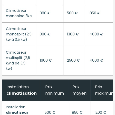
Climatiseur
380 €
500 €
850 €
monobloc fixe
Climatiseur
monosplit (2,5
300 €
1300 €
4000 €
kw à 3,5 kw)
Climatiseur
multisplit (2,5
1600 €
2500 €
4000 €
kw à de 3,5
kw)
Installation
Prix
Prix
Prix
climatisation
minimum
moyen
maximum
Installation
climatiseur
500 €
850 €
1200 €