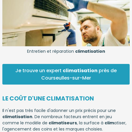
Entretien et réparation
climatisation
Je trouve un expert
climatisation
près de
Courseulles-sur-Mer
LE COÛT D'UNE CLIMATISATION
Il n'est pas très facile d'adonner un prix précis pour une
climatisation
. De nombreux facteurs entrent en jeu
comme le modèle de
climatiseurs
, la surface à
clim
atiser,
l'agencement des coins et les marques choisies.