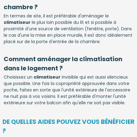
chambre ?
En termes de site, il est préférable d'aménager le
climatiseur
le plus loin possible du lit et si possible à
proximité d'une source de ventilation (fenêtre, porte). Dans
le cas d'une la mise en place murale, il est donc idéalement
placé sur de la porte d'entrée de la chambre.
Comment aménager la climatisation
dans le logement ?
Choisissez un
climatiseur
invisible qui est aussi silencieux
que possible. Une fois la copropriété approuvée dans votre
poche, faites en sorte que l'unité extérieure de l'accessoire
ne nuit pas à vos voisins. Il est préférable d'monter l'unité
extérieure sur votre balcon afin qu'elle ne soit pas visible.
DE QUELLES AIDES POUVEZ VOUS BÉNÉFICIER
?