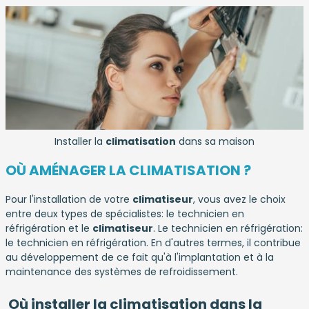
Installer la
climatisation
dans sa maison
OÙ AMÉNAGER LA CLIMATISATION ?
Pour l'installation de votre
climatiseur
, vous avez le choix
entre deux types de spécialistes: le technicien en
réfrigération et le
climatiseur
. Le technicien en réfrigération:
le technicien en réfrigération. En d'autres termes, il contribue
au développement de ce fait qu'à l'implantation et à la
maintenance des systèmes de refroidissement.
Où installer la climatisation dans la