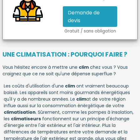
Demande de
devis
Gratuit / sans obligation
UNE CLIMATISATION : POURQUOI FAIRE ?
Vous hésitez encore à mettre une
clim
chez vous ? Vous
craignez que ce ne soit qu'une dépense superflue ?
Les coûts d'utilisation d'une
clim
ont vraiment beaucoup
baissé. Les appareils sont moins gourmands énergétiques
qu'il y a de nombreux années. Le
clim
at de votre région
influe aussi sur la consommation énérgétique de votre
climatisation
. Sûrement, comme les pompes à insolation,
les
climatiseurs
fonctionnent sur un principe d'échange
d'énergie entre l'air extérieur et l'air intérieur. Plus la
différences de températures entre votre demande et la
température de l'air extérieur est grande, plus vous allez