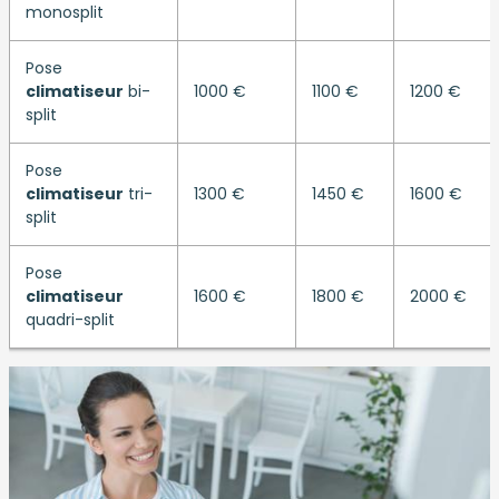
monosplit
Pose
climatiseur
bi-
1000 €
1100 €
1200 €
split
Pose
climatiseur
tri-
1300 €
1450 €
1600 €
split
Pose
climatiseur
1600 €
1800 €
2000 €
quadri-split