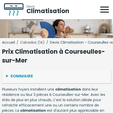
Devis
Climatisation
Accueil
/
Calvados (14)
/
Devis Climatisation - Courseulles-
Prix Climatisation à Courseulles-
sur-Mer
SOMMAIRE
Plusieurs foyers installent une
climatisation
dans leur
résidence ou leur 3 pièces à Courseulles-sur-Mer. Avec les
étés de plus en plus chauds, c'est la solution idéale pour
rafraichir efficacement une ou un certains nombre de
pièces. La
climatisation
est d'autant plus appréciable en