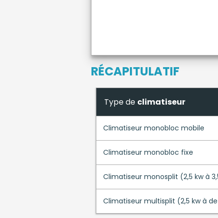
RÉCAPITULATIF
Type de
climatiseur
Climatiseur monobloc mobile
Climatiseur monobloc fixe
Climatiseur monosplit (2,5 kw à 3
Climatiseur multisplit (2,5 kw à de