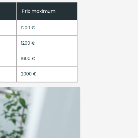
Prix maximum
1200 €
1200 €
1600 €
2000 €