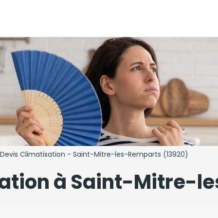
Devis Climatisation - Saint-Mitre-les-Remparts (13920)
sation à Saint-Mitre-