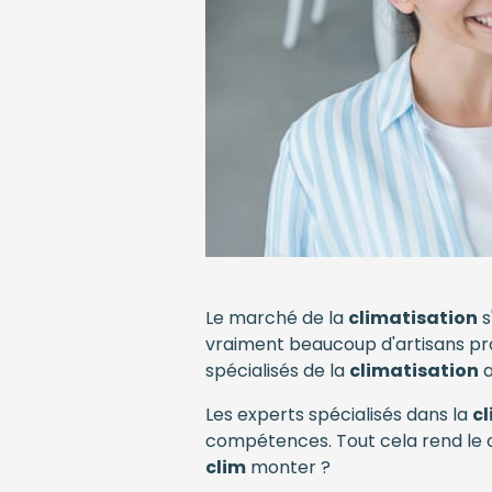
Le marché de la
climatisation
s
vraiment beaucoup d'artisans pro
spécialisés de la
climatisation
a
Les experts spécialisés dans la
c
compétences. Tout cela rend le 
clim
monter ?