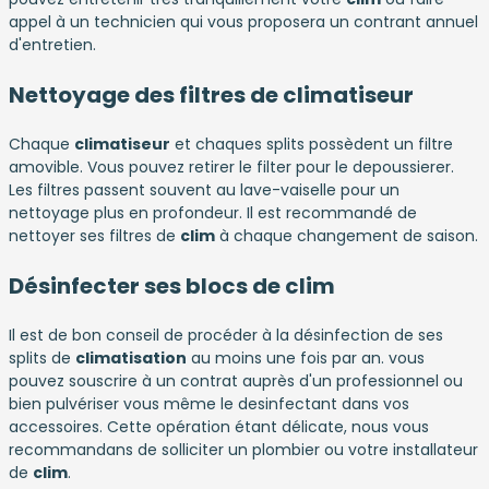
appel à un technicien qui vous proposera un contrant annuel
d'entretien.
Nettoyage des filtres de climatiseur
Chaque
climatiseur
et chaques splits possèdent un filtre
amovible. Vous pouvez retirer le filter pour le depoussierer.
Les filtres passent souvent au lave-vaiselle pour un
nettoyage plus en profondeur. Il est recommandé de
nettoyer ses filtres de
clim
à chaque changement de saison.
Désinfecter ses blocs de clim
Il est de bon conseil de procéder à la désinfection de ses
splits de
climatisation
au moins une fois par an. vous
pouvez souscrire à un contrat auprès d'un professionnel ou
bien pulvériser vous même le desinfectant dans vos
accessoires. Cette opération étant délicate, nous vous
recommandans de solliciter un plombier ou votre installateur
de
clim
.