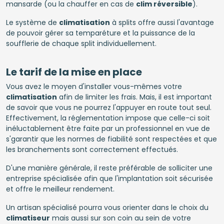
mansarde (ou la chauffer en cas de
clim réversible
).
Le système de
climatisation
à splits offre aussi l'avantage
de pouvoir gérer sa temparéture et la puissance de la
soufflerie de chaque split individuellement.
Le tarif de la mise en place
Vous avez le moyen d'installer vous-mêmes votre
climatisation
afin de limiter les frais. Mais, il est important
de savoir que vous ne pourrez l'appuyer en route tout seul.
Effectivement, la réglementation impose que celle-ci soit
inéluctablement être faite par un professionnel en vue de
s'garantir que les normes de fiabilité sont respectées et que
les branchements sont correctement effectués.
D'une manière générale, il reste préférable de solliciter une
entreprise spécialisée afin que l'implantation soit sécurisée
et offre le meilleur rendement.
Un artisan spécialisé pourra vous orienter dans le choix du
climatiseur
mais aussi sur son coin au sein de votre