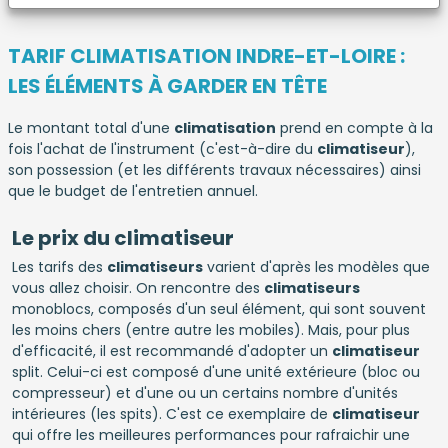
TARIF CLIMATISATION INDRE-ET-LOIRE :
LES ÉLÉMENTS À GARDER EN TÊTE
Le montant total d'une
climatisation
prend en compte à la
fois l'achat de l'instrument (c'est-à-dire du
climatiseur
),
son possession (et les différents travaux nécessaires) ainsi
que le budget de l'entretien annuel.
Le prix du climatiseur
Les tarifs des
climatiseurs
varient d'après les modèles que
vous allez choisir. On rencontre des
climatiseurs
monoblocs, composés d'un seul élément, qui sont souvent
les moins chers (entre autre les mobiles). Mais, pour plus
d'efficacité, il est recommandé d'adopter un
climatiseur
split. Celui-ci est composé d'une unité extérieure (bloc ou
compresseur) et d'une ou un certains nombre d'unités
intérieures (les spits). C'est ce exemplaire de
climatiseur
qui offre les meilleures performances pour rafraichir une