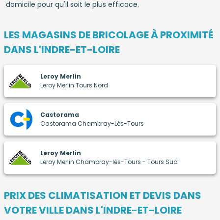
domicile pour qu'il soit le plus efficace.
LES MAGASINS DE BRICOLAGE À PROXIMITÉ
DANS L'INDRE-ET-LOIRE
Leroy Merlin
Leroy Merlin Tours Nord
Castorama
Castorama Chambray-Lès-Tours
Leroy Merlin
Leroy Merlin Chambray-lès-Tours - Tours Sud
PRIX DES
CLIMATISATION
ET DEVIS DANS
VOTRE VILLE DANS L'INDRE-ET-LOIRE