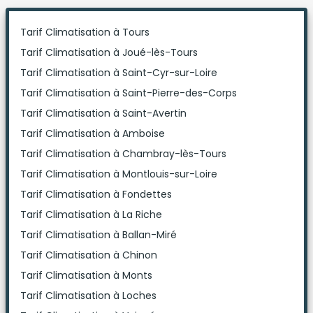
Tarif Climatisation à Tours
Tarif Climatisation à Joué-lès-Tours
Tarif Climatisation à Saint-Cyr-sur-Loire
Tarif Climatisation à Saint-Pierre-des-Corps
Tarif Climatisation à Saint-Avertin
Tarif Climatisation à Amboise
Tarif Climatisation à Chambray-lès-Tours
Tarif Climatisation à Montlouis-sur-Loire
Tarif Climatisation à Fondettes
Tarif Climatisation à La Riche
Tarif Climatisation à Ballan-Miré
Tarif Climatisation à Chinon
Tarif Climatisation à Monts
Tarif Climatisation à Loches