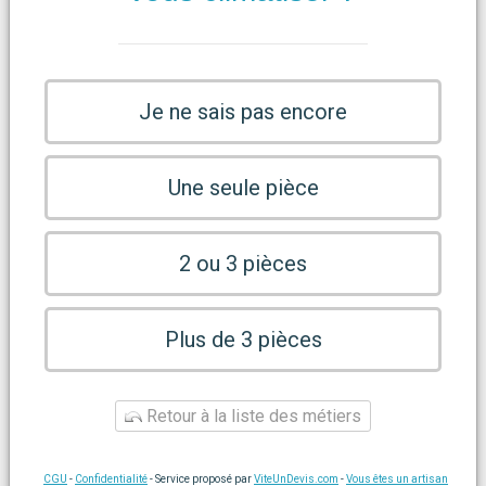
Je ne sais pas encore
Une seule pièce
2 ou 3 pièces
Plus de 3 pièces
Retour à la liste des métiers
CGU
-
Confidentialité
- Service proposé par
ViteUnDevis.com
-
Vous êtes un artisan