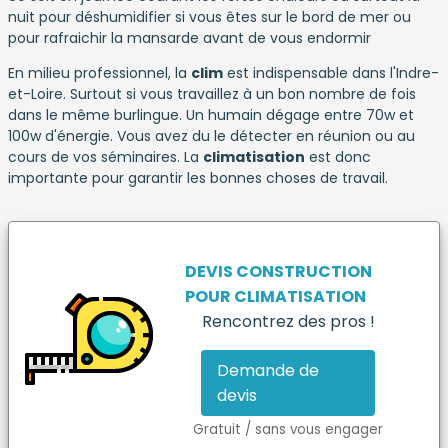
nuit pour déshumidifier si vous êtes sur le bord de mer ou
pour rafraichir la mansarde avant de vous endormir
En milieu professionnel, la
clim
est indispensable dans l'Indre-
et-Loire. Surtout si vous travaillez à un bon nombre de fois
dans le même burlingue. Un humain dégage entre 70w et
100w d'énergie. Vous avez du le détecter en réunion ou au
cours de vos séminaires. La
climatisation
est donc
importante pour garantir les bonnes choses de travail.
DEVIS CONSTRUCTION
POUR
CLIMATISATION
Rencontrez des pros !
Demande de
devis
Gratuit / sans vous engager